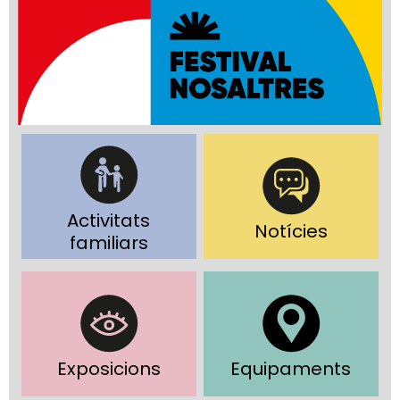
Activitats
Notícies
familiars
Exposicions
Equipaments