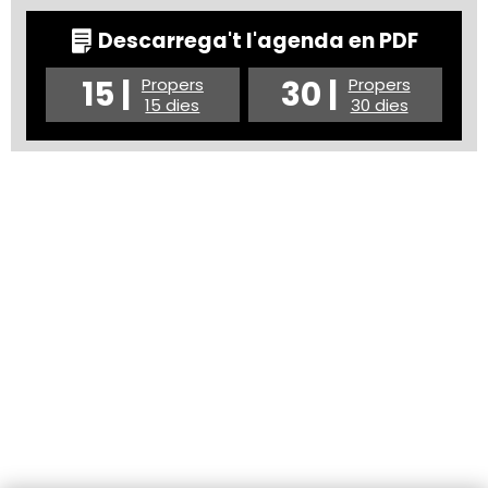
Descarrega't l'agenda en PDF
15 |
30 |
Propers
Propers
15 dies
30 dies