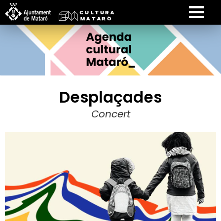
Desplaçades
Concert