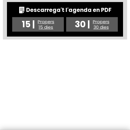
Descarrega't l'agenda en PDF
15 |
30 |
Propers
Propers
15 dies
30 dies