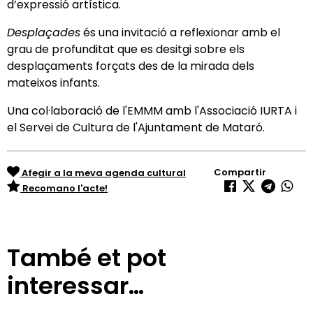
d’expressió artística.
Desplaçades
és una invitació a reflexionar amb el
grau de profunditat que es desitgi sobre els
desplaçaments forçats des de la mirada dels
mateixos infants.
Una col·laboració de l'EMMM amb l'Associació IURTA i
el Servei de Cultura de l'Ajuntament de Mataró.
Compartir
Afegir a la meva agenda cultural
Recomano l'acte!
També et pot
interessar…