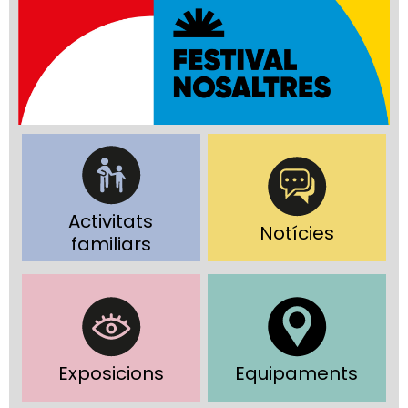
Activitats
Notícies
familiars
Exposicions
Equipaments