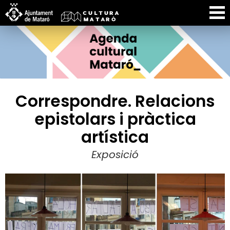
Correspondre. Relacions
epistolars i pràctica
artística
Exposició