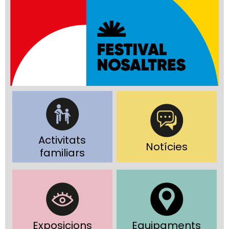
Activitats
Notícies
familiars
Exposicions
Equipaments