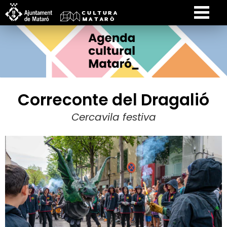
Correconte del Dragalió
Cercavila festiva