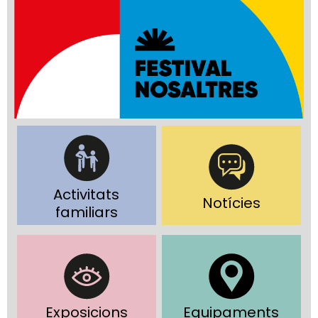
Activitats
Notícies
familiars
Exposicions
Equipaments