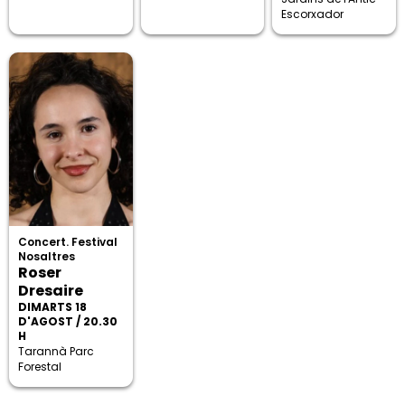
Escorxador
Concert. Festival
Nosaltres
Roser
Dresaire
DIMARTS 18
D'AGOST / 20.30
H
Tarannà Parc
Forestal