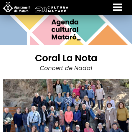
Coral La Nota
Concert de Nadal