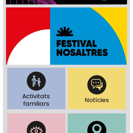
Activitats
Notícies
familiars