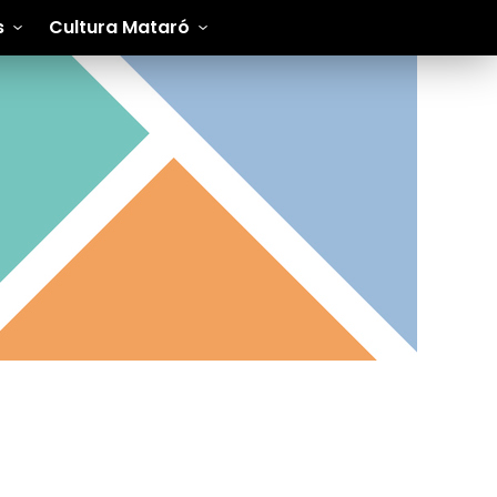
s
Cultura Mataró