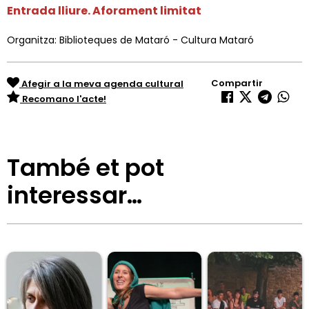
Entrada lliure. Aforament limitat
Organitza: Biblioteques de Mataró - Cultura Mataró
Compartir
Afegir a la meva agenda cultural
Recomano l'acte!
També et pot
interessar…