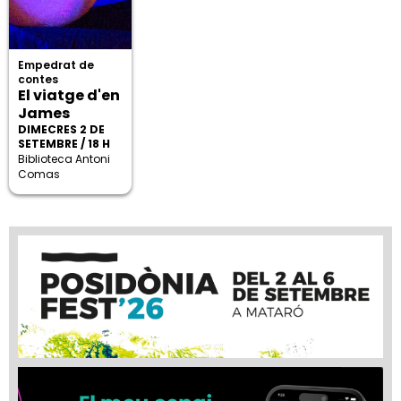
Empedrat de
contes
El viatge d'en
James
DIMECRES 2 DE
SETEMBRE / 18 H
Biblioteca Antoni
Comas