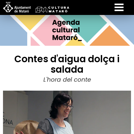
Contes d'aigua dolça i
salada
L'hora del conte