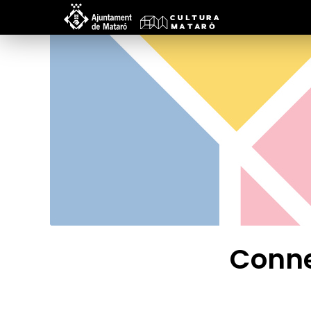
Conne