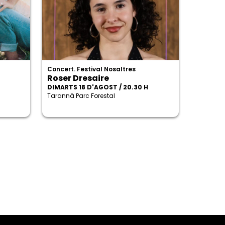
Concert. Festival Nosaltres
Roser Dresaire
DIMARTS 18 D'AGOST / 20.30 H
Tarannà Parc Forestal