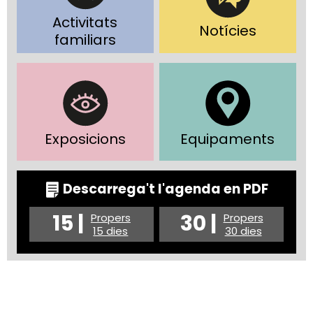
Activitats
Notícies
familiars
Exposicions
Equipaments
Descarrega't l'agenda en PDF
15 |
30 |
Propers
Propers
15 dies
30 dies