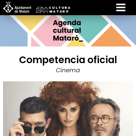
Competencia oficial
Cinema