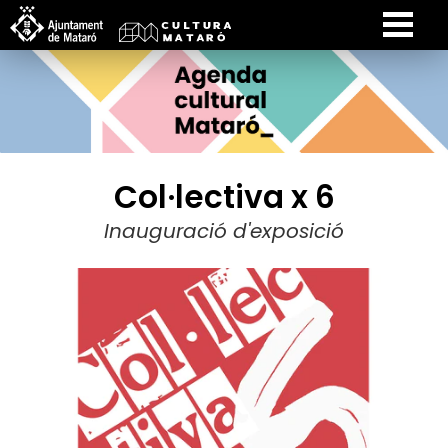
Col·lectiva x 6
Inauguració d'exposició