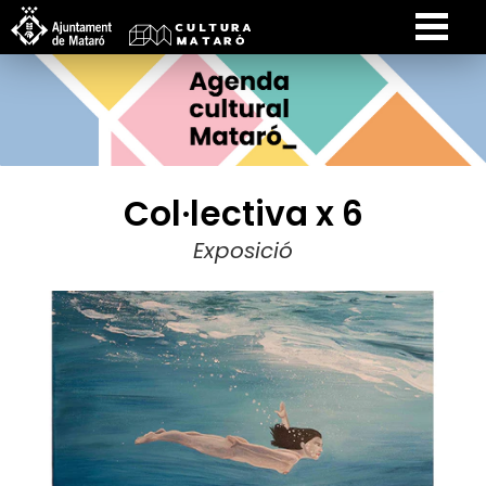
Col·lectiva x 6
Exposició