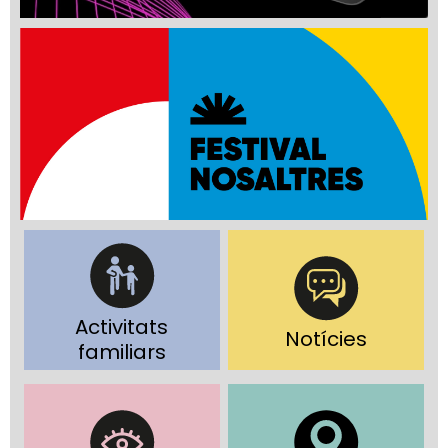
Activitats
Notícies
familiars