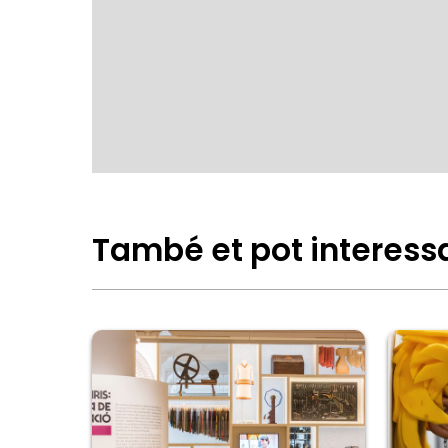
També et pot interess