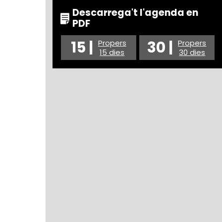
Descarrega't l'agenda en
PDF
15 |
30 |
Propers
Propers
15 dies
30 dies