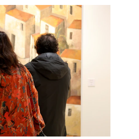
Foto: Toni Mair