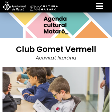
Club Gomet Vermell
Activitat literària