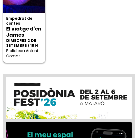
Empedrat de
contes
El viatge d'en
James
DIMECRES 2 DE
SETEMBRE / 18 H
Biblioteca Antoni
Comas