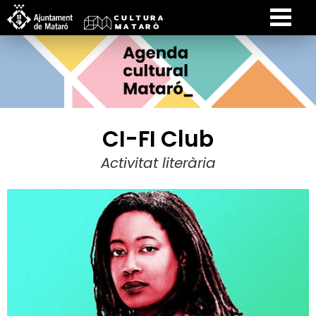
CI-FI Club
Activitat literària