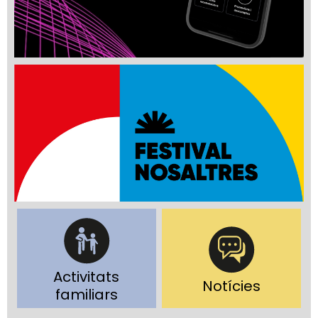
Activitats
Notícies
familiars