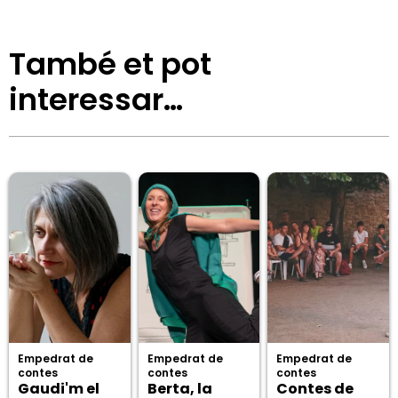
També et pot
interessar…
Empedrat de
Empedrat de
Empedrat de
contes
contes
contes
Gaudi'm el
Berta, la
Contes de