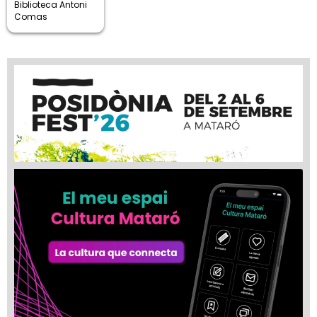
Biblioteca Antoni
Comas