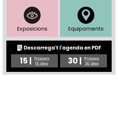
Exposicions
Equipaments
Descarrega't l'agenda en PDF
15 |
30 |
Propers
Propers
15 dies
30 dies