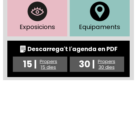
Exposicions
Equipaments
Descarrega't l'agenda en PDF
15 |
30 |
Propers
Propers
15 dies
30 dies