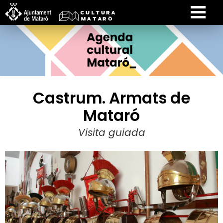
Castrum. Armats de
Mataró
Visita guiada