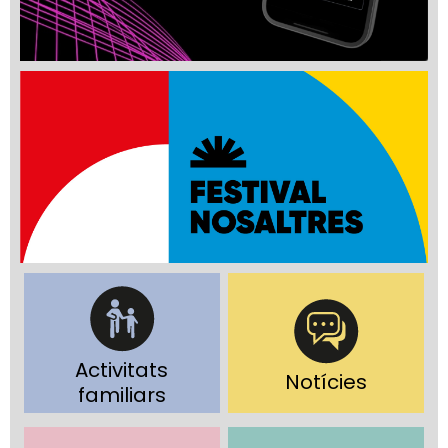
Activitats
Notícies
familiars