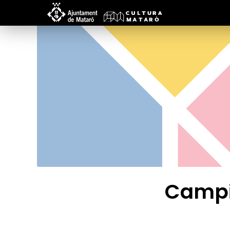
Campi