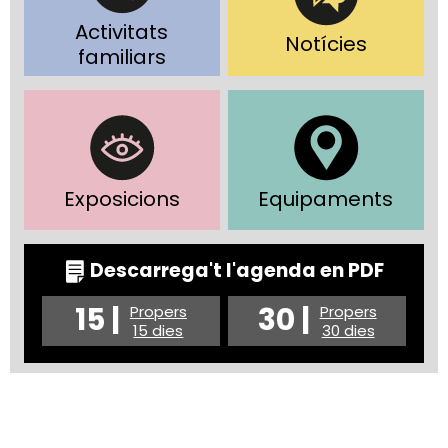
Activitats
Notícies
familiars
Exposicions
Equipaments
Descarrega't l'agenda en PDF
15 |
30 |
Propers
Propers
15 dies
30 dies