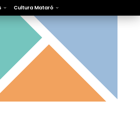
s
Cultura Mataró