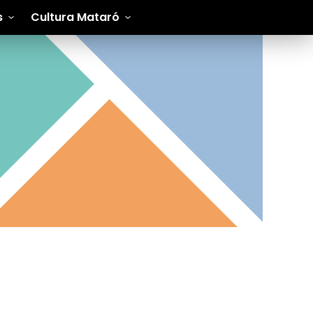
s
Cultura Mataró