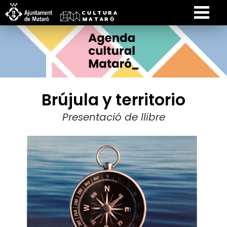
Brújula y territorio
Presentació de llibre