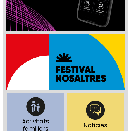
Activitats
Notícies
familiars