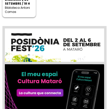
SETEMBRE / 18 H
Biblioteca Antoni
Comas