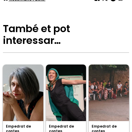
També et pot
interessar…
Empedrat de
Empedrat de
Empedrat de
contes
contes
contes