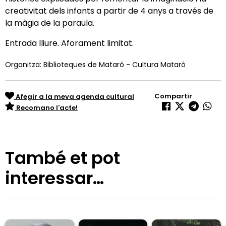
creativitat dels infants a partir de 4 anys a través de
la màgia de la paraula.
Entrada lliure. Aforament limitat.
Organitza: Biblioteques de Mataró - Cultura Mataró
Compartir
Afegir a la meva agenda cultural
Recomano l'acte!
També et pot
interessar…