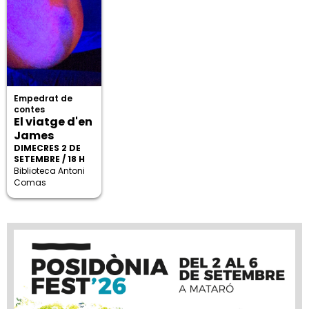
Empedrat de
contes
El viatge d'en
James
DIMECRES 2 DE
SETEMBRE / 18 H
Biblioteca Antoni
Comas