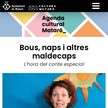
Bous, naps i altres
maldecaps
L'hora del conte especial