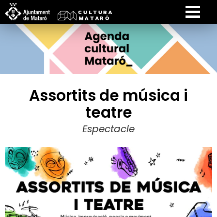
Assortits de música i
teatre
Espectacle