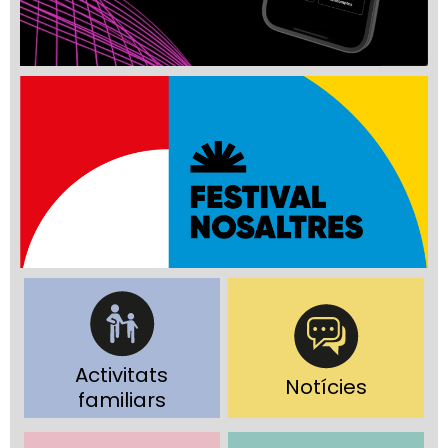
Activitats
Notícies
familiars