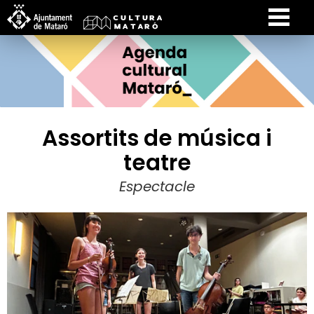
Assortits de música i
teatre
Espectacle