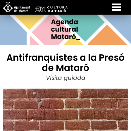
Antifranquistes a la Presó
de Mataró
Visita guiada