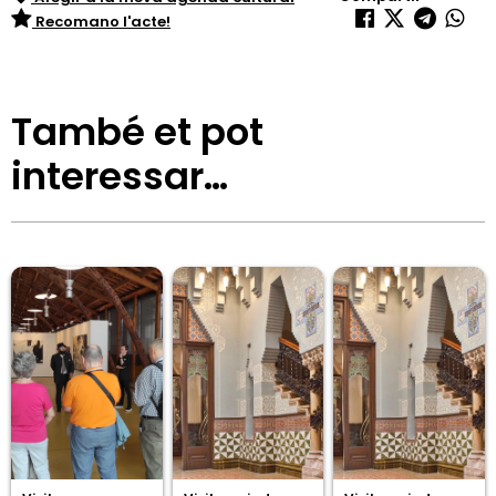
Recomano l'acte!
També et pot
interessar…