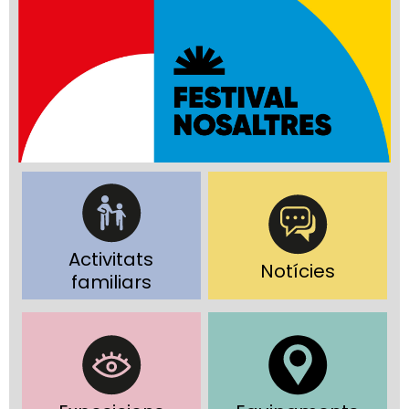
Activitats
Notícies
familiars