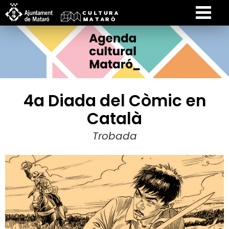
4a Diada del Còmic en
Català
Trobada