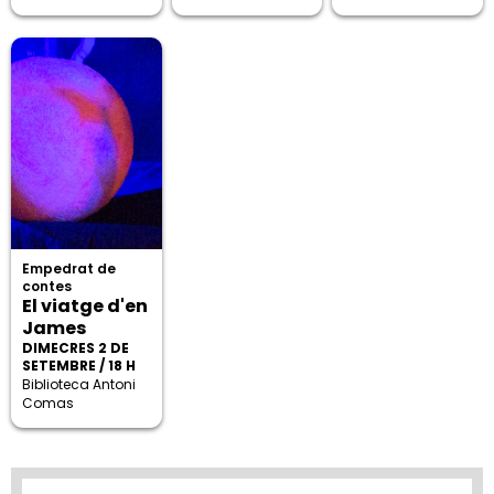
Empedrat de
contes
El viatge d'en
James
DIMECRES 2 DE
SETEMBRE / 18 H
Biblioteca Antoni
Comas