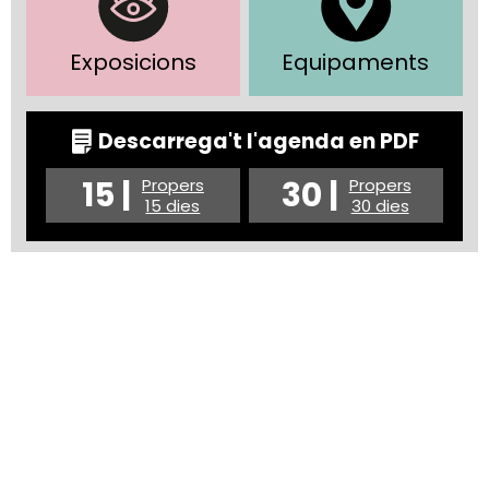
Exposicions
Equipaments
Descarrega't l'agenda en PDF
15 |
30 |
Propers
Propers
15 dies
30 dies