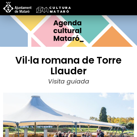
Vil·la romana de Torre
Llauder
Visita guiada