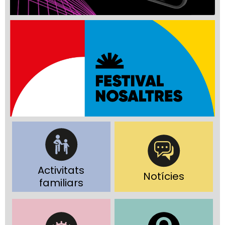
Activitats
Notícies
familiars