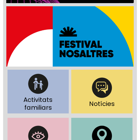
Activitats
Notícies
familiars