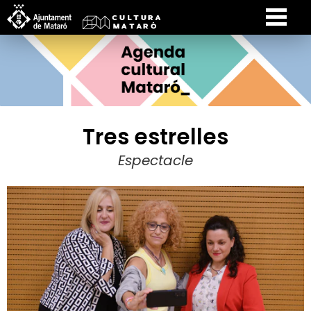
Tres estrelles
Espectacle