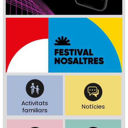
Activitats
Notícies
familiars