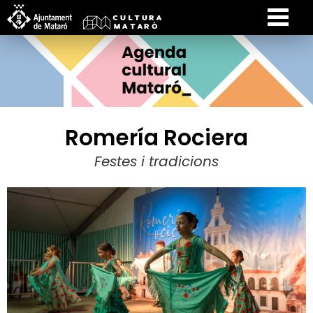
Romería Rociera
Festes i tradicions