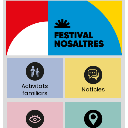
Activitats
Notícies
familiars