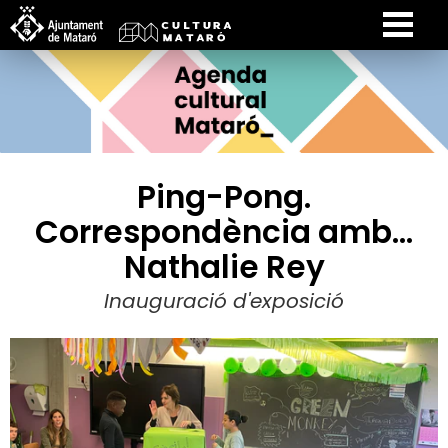
Ping-Pong.
Correspondència amb...
Nathalie Rey
Inauguració d'exposició