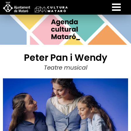
Peter Pan i Wendy
Teatre musical