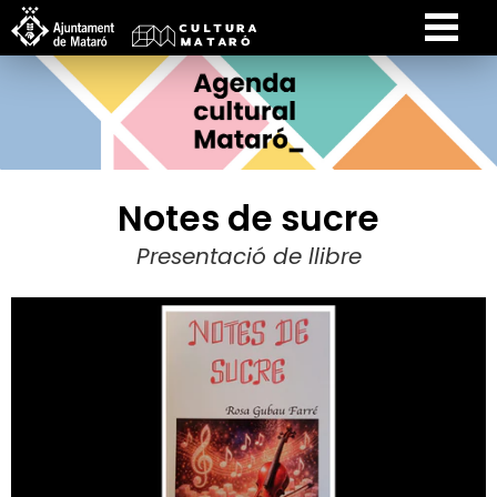
Notes de sucre
Presentació de llibre