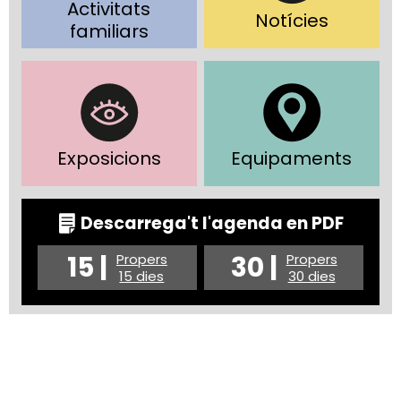
Activitats
Notícies
familiars
Exposicions
Equipaments
Descarrega't l'agenda en PDF
15 |
30 |
Propers
Propers
15 dies
30 dies