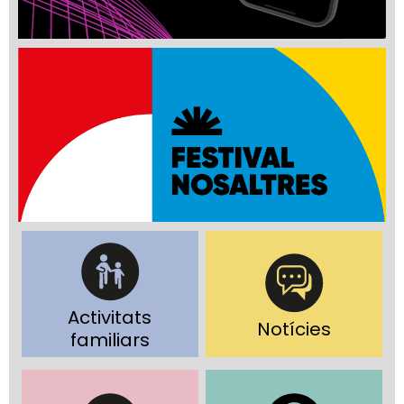
Activitats
Notícies
familiars