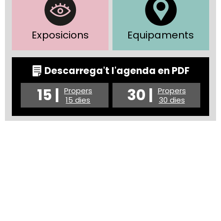
Exposicions
Equipaments
Descarrega't l'agenda en PDF
15 |
30 |
Propers
Propers
15 dies
30 dies