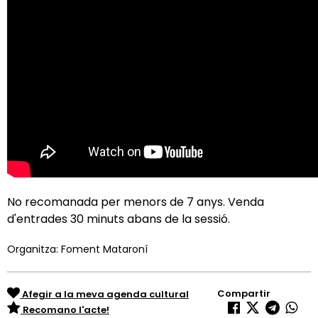
No recomanada per menors de 7 anys. Venda
d'entrades 30 minuts abans de la sessió.
Organitza: Foment Mataroní
Compartir
Afegir a la meva agenda cultural
Recomano l'acte!