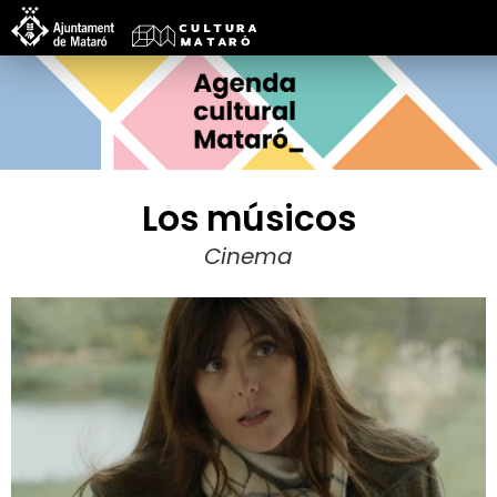
Los músicos
Cinema