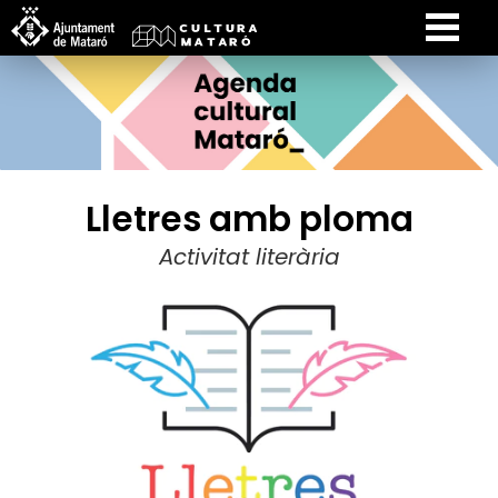
Lletres amb ploma
Activitat literària