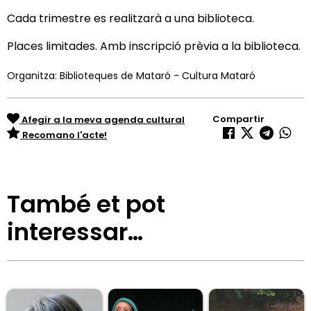
Cada trimestre es realitzarà a una biblioteca.
Places limitades. Amb inscripció prèvia a la biblioteca.
Organitza: Biblioteques de Mataró - Cultura Mataró
Compartir
Afegir a la meva agenda cultural
Recomano l'acte!
També et pot
interessar…