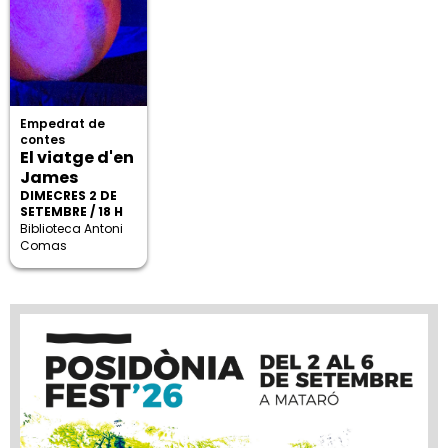
Empedrat de
contes
El viatge d'en
James
DIMECRES 2 DE
SETEMBRE / 18 H
Biblioteca Antoni
Comas