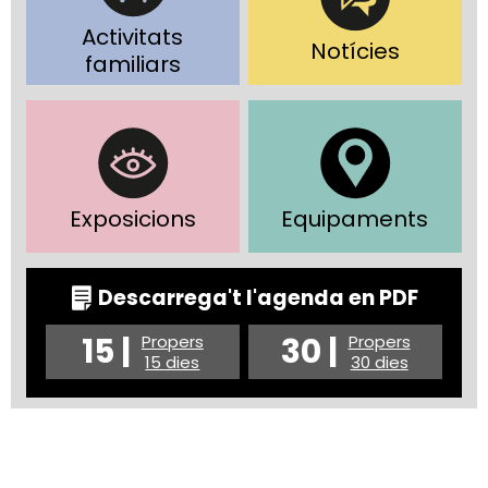
Activitats
Notícies
familiars
Exposicions
Equipaments
Descarrega't l'agenda en PDF
15 |
30 |
Propers
Propers
15 dies
30 dies