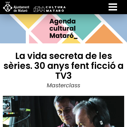
La vida secreta de les
sèries. 30 anys fent ficció a
TV3
Masterclass