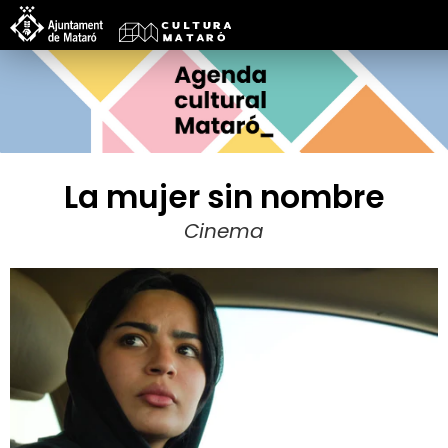
La mujer sin nombre
Cinema