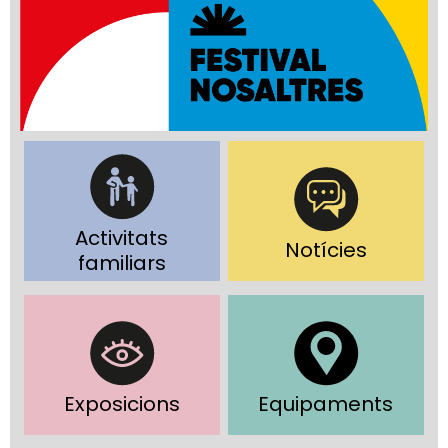
Activitats
Notícies
familiars
Exposicions
Equipaments