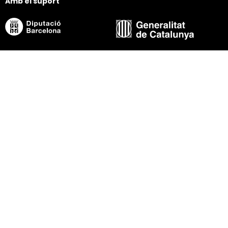
Amb el suport