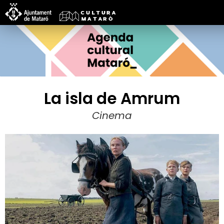
La isla de Amrum
Cinema