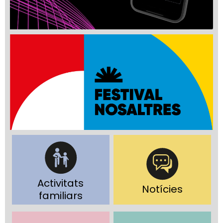
Activitats
Notícies
familiars