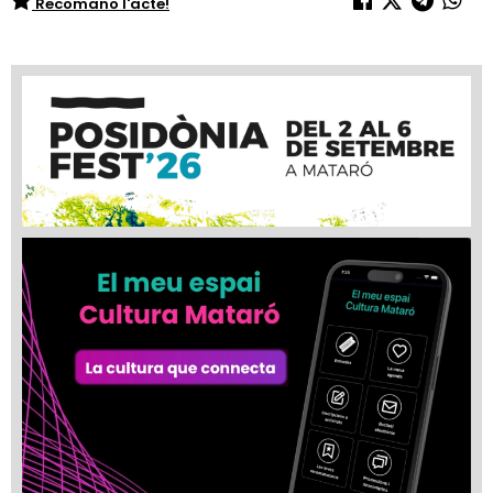
Recomano l'acte!