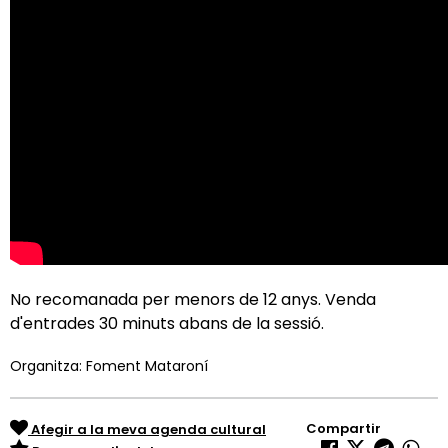
No recomanada per menors de 12 anys. Venda
d'entrades 30 minuts abans de la sessió.
Organitza: Foment Mataroní
Compartir
Afegir a la meva agenda cultural