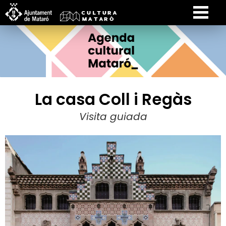
La casa Coll i Regàs
Visita guiada