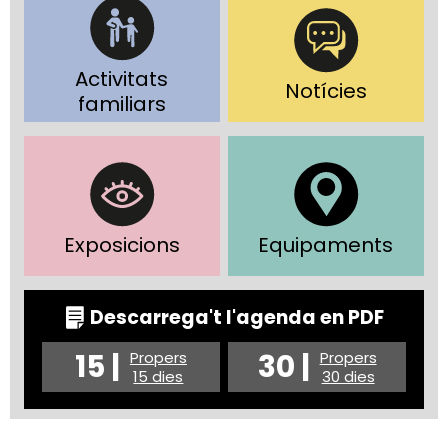
Activitats
Notícies
familiars
Exposicions
Equipaments
Descarrega't l'agenda en PDF
15 |
30 |
Propers
Propers
15 dies
30 dies