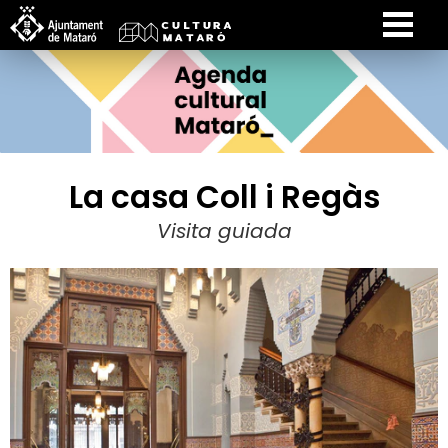
La casa Coll i Regàs
Visita guiada