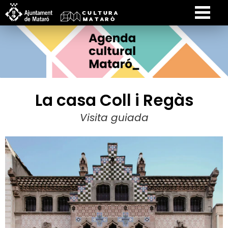
La casa Coll i Regàs
Visita guiada