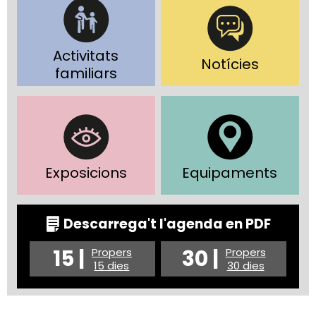
Activitats
Notícies
familiars
Exposicions
Equipaments
Descarrega't l'agenda en PDF
15 |
30 |
Propers
Propers
15 dies
30 dies