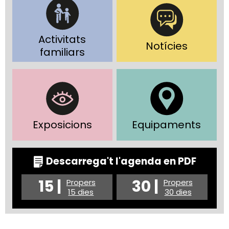
Activitats
Notícies
familiars
Exposicions
Equipaments
Descarrega't l'agenda en PDF
15 |
30 |
Propers
Propers
15 dies
30 dies