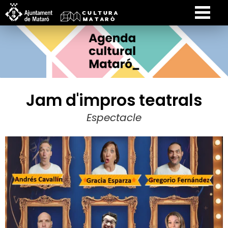
Jam d'impros teatrals
Espectacle