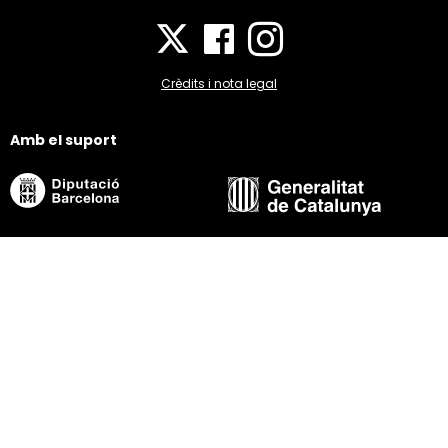
Crèdits i nota legal
Amb el suport