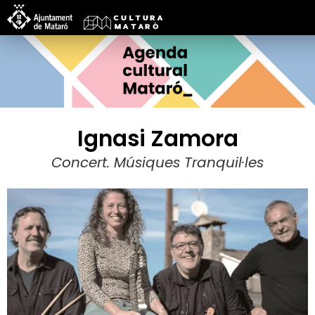
Ignasi Zamora
Concert. Músiques Tranquil·les