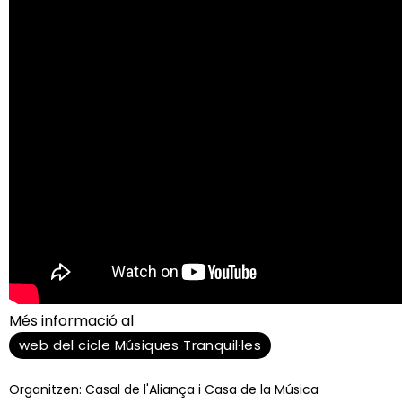
Més informació al
web del cicle Músiques Tranquil·les
Organitzen: Casal de l'Aliança i Casa de la Música