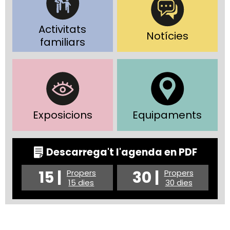
Activitats
Notícies
familiars
Exposicions
Equipaments
Descarrega't l'agenda en PDF
15 |
30 |
Propers
Propers
15 dies
30 dies