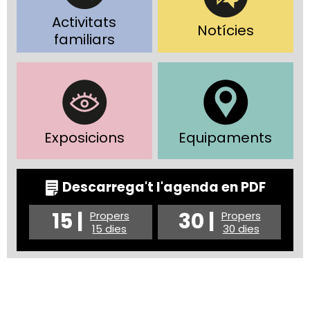
Activitats
Notícies
familiars
Exposicions
Equipaments
Descarrega't l'agenda en PDF
15 |
30 |
Propers
Propers
15 dies
30 dies