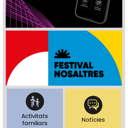
Activitats
Notícies
familiars