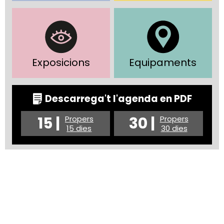
Exposicions
Equipaments
Descarrega't l'agenda en PDF
15 |
30 |
Propers
Propers
15 dies
30 dies