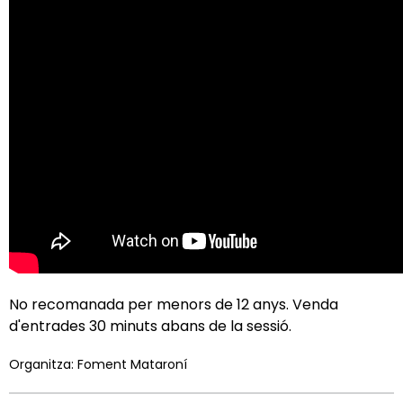
No recomanada per menors de 12 anys. Venda
d'entrades 30 minuts abans de la sessió.
Organitza: Foment Mataroní