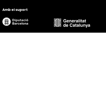
Amb el suport