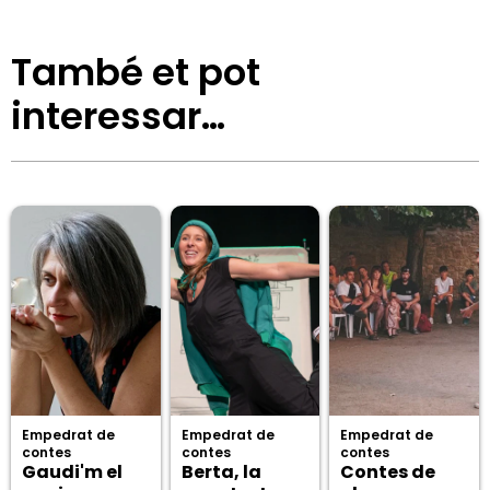
També et pot
interessar…
Empedrat de
Empedrat de
Empedrat de
contes
contes
contes
Gaudi'm el
Berta, la
Contes de