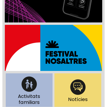
Activitats
Notícies
familiars