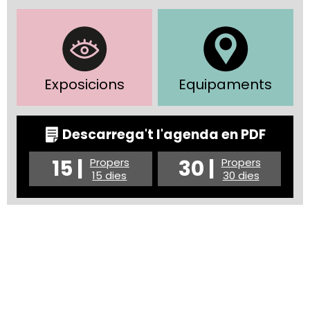
Exposicions
Equipaments
Descarrega't l'agenda en PDF
15 |
30 |
Propers
Propers
15 dies
30 dies