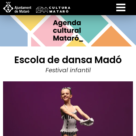
Escola de dansa Madó
Festival infantil