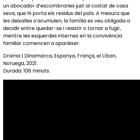
un abocador d’escombraries just al costat de casa
seva, que hi porta els residus del país. A mesura que
les deixalles s’acumulen, la família es veu obligada a
decidir entre quedar-se i resistir o tornar a fugir,
mentre les esquerdes internes en la convivència
familiar comencen a aparèixer.
Drama | Dinamarca, Espanya, França, el Líban,
Noruega, 2021.
Durada: 106 minuts.