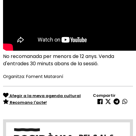
No recomanada per menors de 12 anys. Venda
d'entrades 30 minuts abans de la sessió.
Organitza: Foment Mataroní
Compartir
Afegir a la meva agenda cultural
Recomano l'acte!