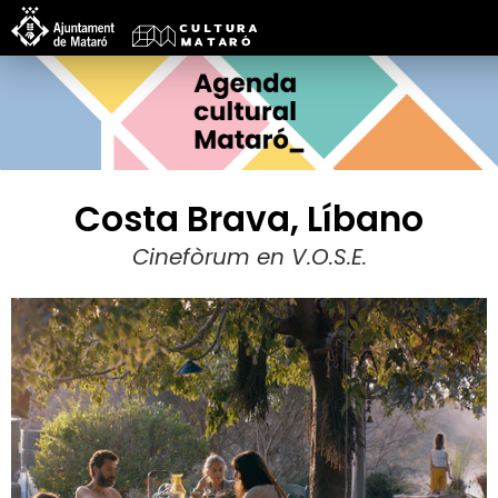
Costa Brava, Líbano
Cinefòrum en V.O.S.E.