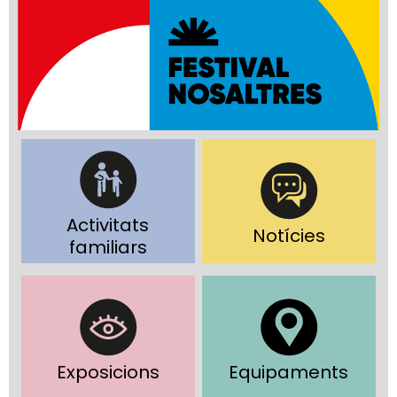
Activitats
Notícies
familiars
Exposicions
Equipaments