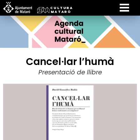
Cancel·lar l’humà
Presentació de llibre