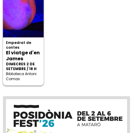
Empedrat de
contes
El viatge d'en
James
DIMECRES 2 DE
SETEMBRE / 18 H
Biblioteca Antoni
Comas