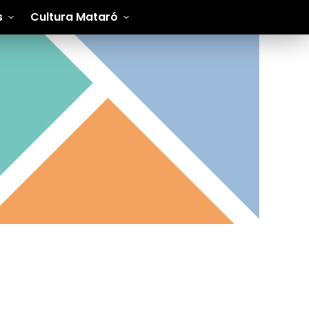
s
Cultura Mataró