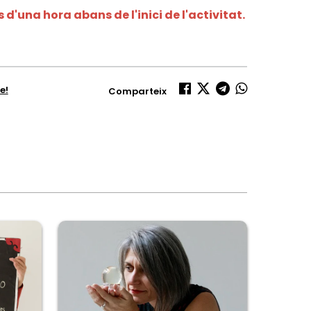
d'una hora abans de l'inici de l'activitat.
e!
Comparteix